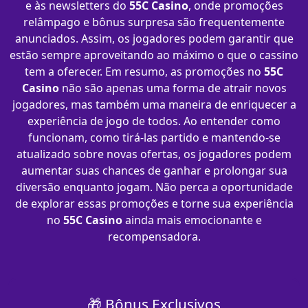
e às newsletters do
55C Casino
, onde promoções
relâmpago e bônus surpresa são frequentemente
anunciados. Assim, os jogadores podem garantir que
estão sempre aproveitando ao máximo o que o cassino
tem a oferecer. Em resumo, as promoções no
55C
Casino
não são apenas uma forma de atrair novos
jogadores, mas também uma maneira de enriquecer a
experiência de jogo de todos. Ao entender como
funcionam, como tirá-las partido e mantendo-se
atualizado sobre novas ofertas, os jogadores podem
aumentar suas chances de ganhar e prolongar sua
diversão enquanto jogam. Não perca a oportunidade
de explorar essas promoções e torne sua experiência
no
55C Casino
ainda mais emocionante e
recompensadora.
🎁 Bônus Exclusivos