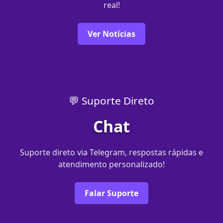
real!
Ver Notícias
💬 Suporte Direto
Chat
Suporte direto via Telegram, respostas rápidas e
atendimento personalizado!
Falar Suporte