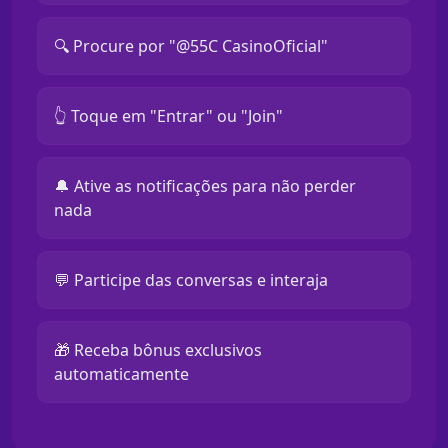
🔍 Procure por "@55C CasinoOficial"
👆 Toque em "Entrar" ou "Join"
🔔 Ative as notificações para não perder
nada
💬 Participe das conversas e interaja
🎁 Receba bônus exclusivos
automaticamente